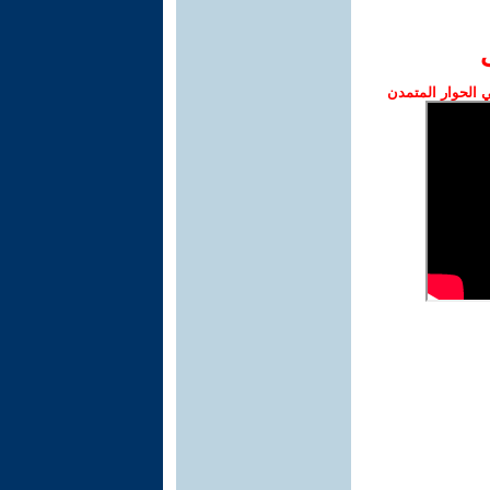
الحوار المتمدن