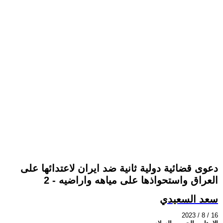
دعوى قضائية دولية ثانية ضد ايران لاعتدائها على
العراق واستحواذها على مياهه واراضيه - 2
سعد السعيدي
2023 / 8 / 16