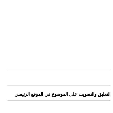
التعليق والتصويت على الموضوع في الموقع الرئيسي