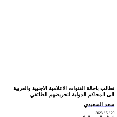
نطالب باحالة القنوات الاعلامية الاجنبية والعربية
الى المحاكم الدولية لتحريضهم الطائفي
سعد السعيدي
2023 / 5 / 29