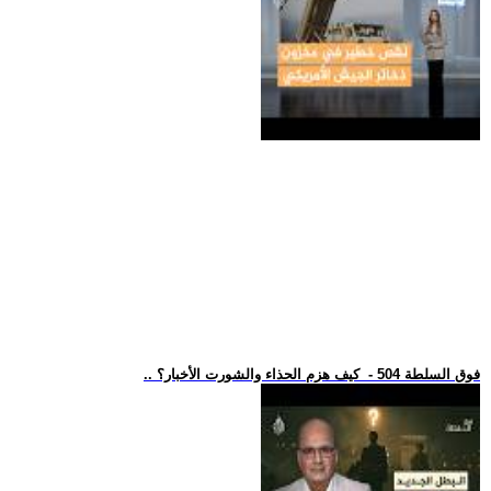
.. فوق السلطة 504 - كيف هزم الحذاء والشورت الأخبار؟