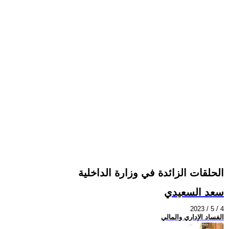
الحلقات الزائدة في وزارة الداخلية
سعد السعيدي
2023 / 5 / 4
الفساد الإداري والمالي