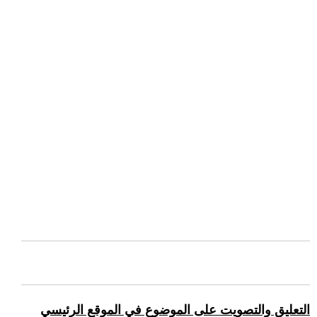
التعليق والتصويت على الموضوع في الموقع الرئيسي