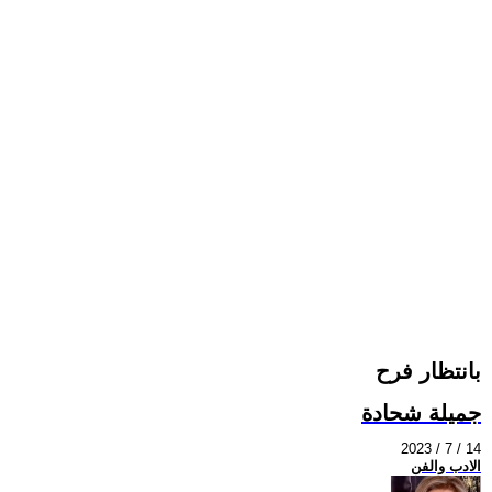
بانتظار فرح
جميلة شحادة
2023 / 7 / 14
الادب والفن