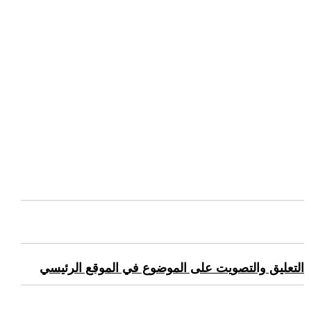
التعليق والتصويت على الموضوع في الموقع الرئيسي