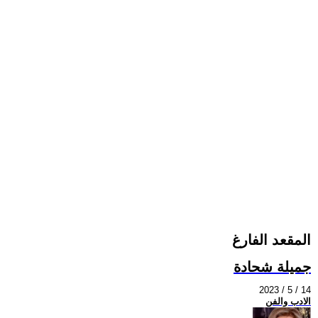
المقعد الفارغ
جميلة شحادة
2023 / 5 / 14
الادب والفن