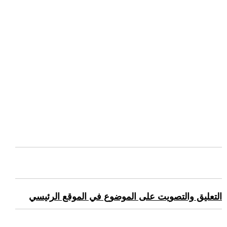
التعليق والتصويت على الموضوع في الموقع الرئيسي