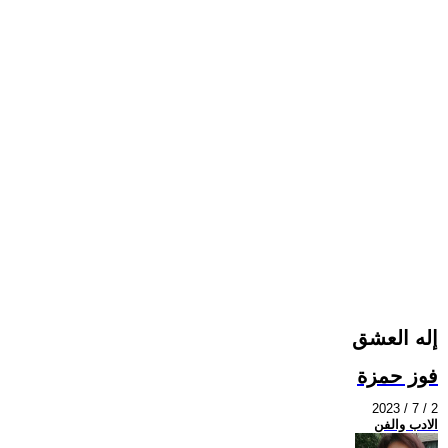
إله العشق
فوز حمزة
2023 / 7 / 2
الادب والفن