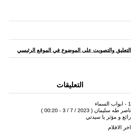
التعليق والتصويت على الموضوع في الموقع الرئيسي
التعليقات
1 - ابواب السماء
ناصر طه سليمان ( 2023 / 7 / 3 - 00:20 )
رائع و مؤثر يا سيدتي
اخر الافلام