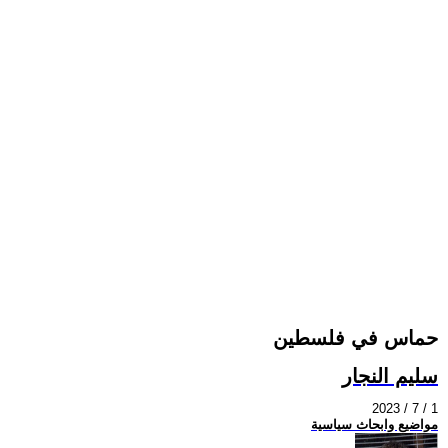
حماس في فلسطين
سليم النجار
2023 / 7 / 1
مواضيع وابحاث سياسية