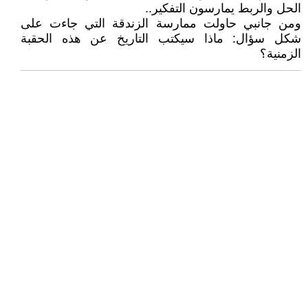
الحل والربط يمارسون التفكير..
ومن جانبي حاولت ممارسة الزندقة التي جاءت على
شكل سؤال: ماذا سيكتب التاريخ عن هذه الحقبة
الزمنية؟