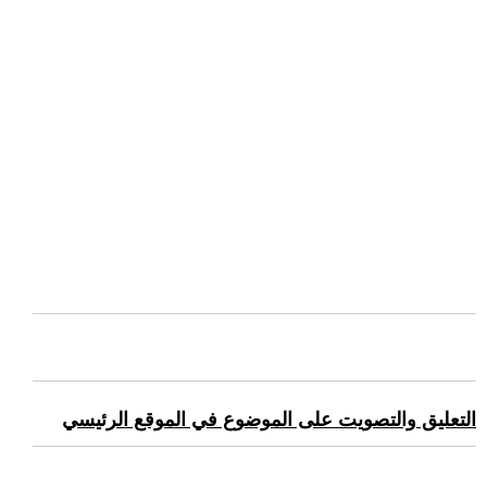
التعليق والتصويت على الموضوع في الموقع الرئيسي