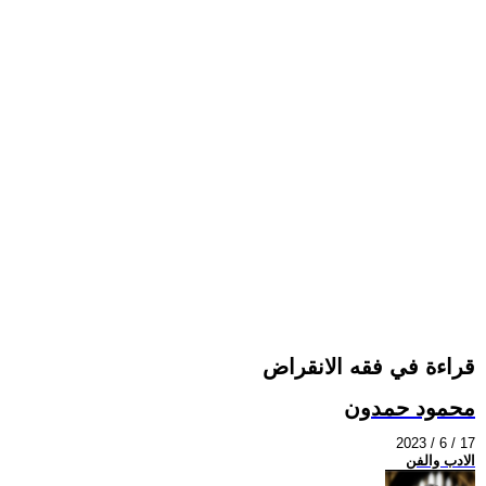
قراءة في فقه الانقراض
محمود حمدون
2023 / 6 / 17
الادب والفن