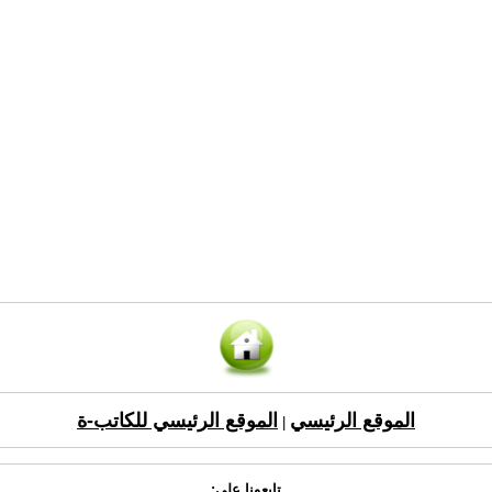
الموقع الرئيسي
الموقع الرئيسي للكاتب-ة
|
تابعونا على: