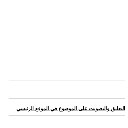
التعليق والتصويت على الموضوع في الموقع الرئيسي