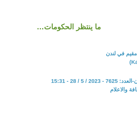
ما ينتظر الحكومات…
قيم في لندن
20 / 5 / 28 - 15:31
فة والاعلام