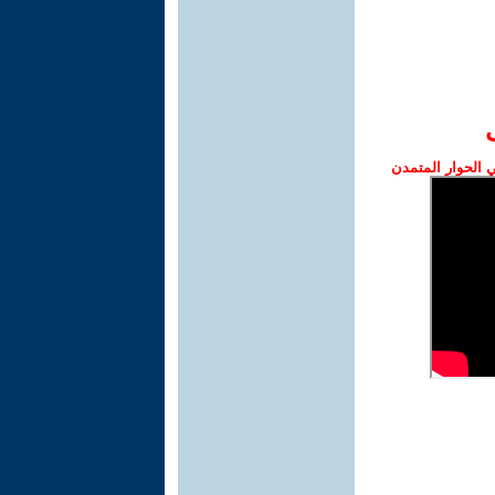
الحوار المتمدن