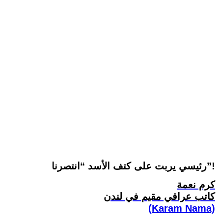
رئيسي يربت على كتف الأسد “انتصرنا”!
كرم نعمة
كاتب عراقي مقيم في لندن
(Karam Nama)