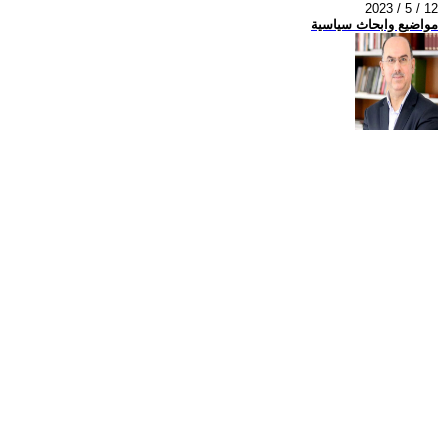
2023 / 5 / 12
مواضيع وابحاث سياسية