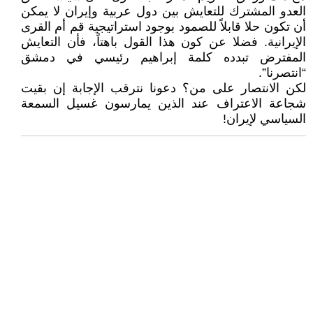
العدو المشترك للتعايش بين دول عربية وإيران لا يمكن
أن تكون حلا قابلاً للصمود بوجود استراتيجية قم أم القرى
الإيرانية. فضلا عن كون هذا القول باهتاً، فأن التعايش
المفترض تبدده كلمة إبراهيم رئيسي في دمشق
“انتصرنا”.
لكن الانتصار على من؟ دعونا نترقب الإجابة إن بقيت
شجاعة الاعتراف عند الذين يمارسون غسيل السمعة
السياسي لإيران!