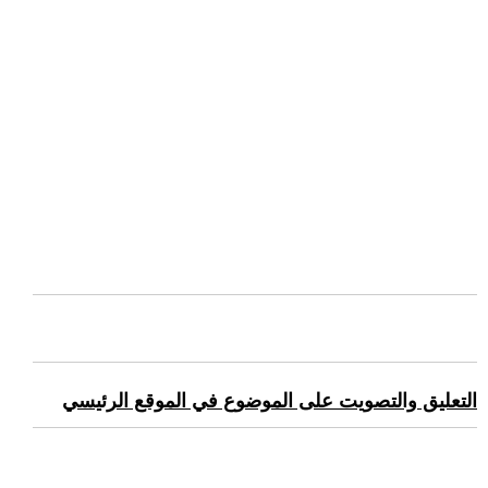
التعليق والتصويت على الموضوع في الموقع الرئيسي