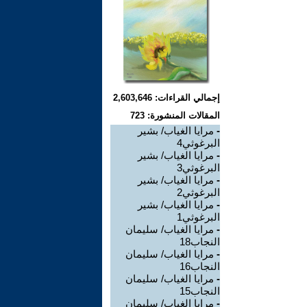
إجمالي القراءات: 2,603,646
المقالات المنشورة: 723
-
مرايا الغياب/ بشير
البرغوثي4
-
مرايا الغياب/ بشير
البرغوثي3
-
مرايا الغياب/ بشير
البرغوثي2
-
مرايا الغياب/ بشير
البرغوثي1
-
مرايا الغياب/ سليمان
النجاب18
-
مرايا الغياب/ سليمان
النجاب16
-
مرايا الغياب/ سليمان
النجاب15
-
مرايا الغياب/ سليمان