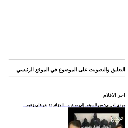
التعليق والتصويت على الموضوع في الموقع الرئيسي
اخر الافلام
.. مهدي لعريبي: من السينما إلى -مافيا-... الجزائر تقبض على زعيم