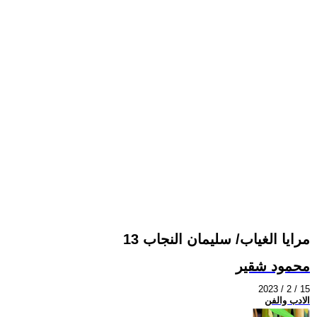
مرايا الغياب/ سليمان النجاب 13
محمود شقير
2023 / 2 / 15
الادب والفن