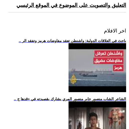
التعليق والتصويت على الموضوع في الموقع الرئيسي
اخر الافلام
.. باحث في العلاقات الدولية: واشنطن تعقد مفاوضات هرمز وتفقد الر
.. الشاعر الشاب منصور جابر منصور المري يشارك بقصيدته في «قدها ج