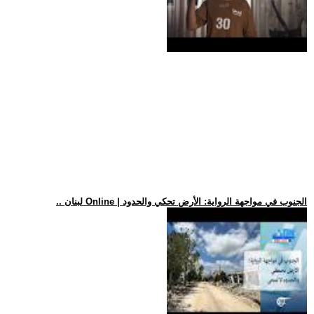
.. لبنان Online | الجنوب في مواجهة الرواية: الأرض تحكي والحدود