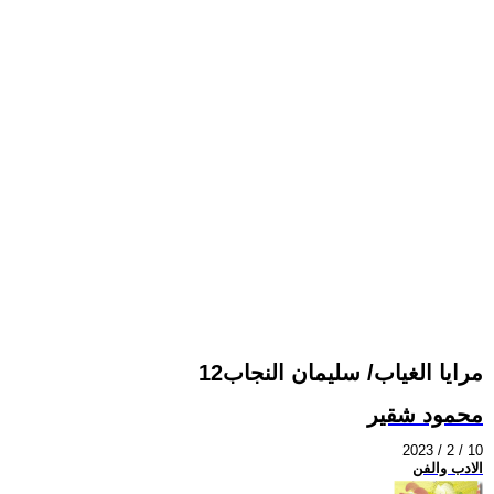
مرايا الغياب/ سليمان النجاب12
محمود شقير
2023 / 2 / 10
الادب والفن