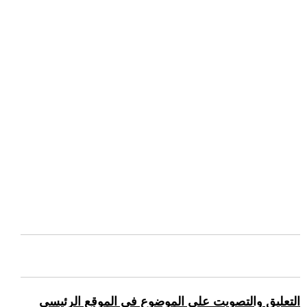
التعليق والتصويت على الموضوع في الموقع الرئيسي