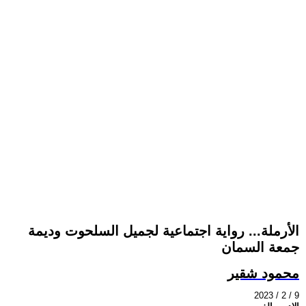
الأرملة... رواية اجتماعية لجميل السلحوت وديمة
جمعة السمان
محمود شقير
2023 / 2 / 9