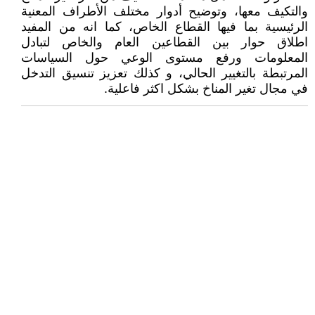
والتكيف معها، وتوضيح أدوار مختلف الأطراف المعنية
الرئيسية بما فيها القطاع الخاص، كما انه من المفيد
اطلاق حوار بين القطاعين العام والخاص لتبادل
المعلومات ورفع مستوى الوعي حول السياسات
المرتبطة بالتغيير الحالي، و كذلك تعزيز تنسيق التدخل
في مجال تغير المناخ بشكل اكثر فاعلية.