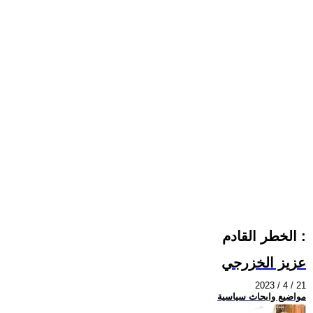
الخطر القادم :
عزيز الخزرجي
2023 / 4 / 21
مواضيع وابحاث سياسية