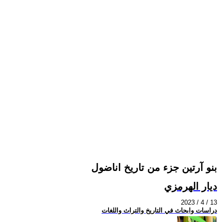
بنو آرتين جزء من تاريخ اناضول
ديار الهرمزي
2023 / 4 / 13
دراسات وابحاث في التاريخ والتراث واللغات