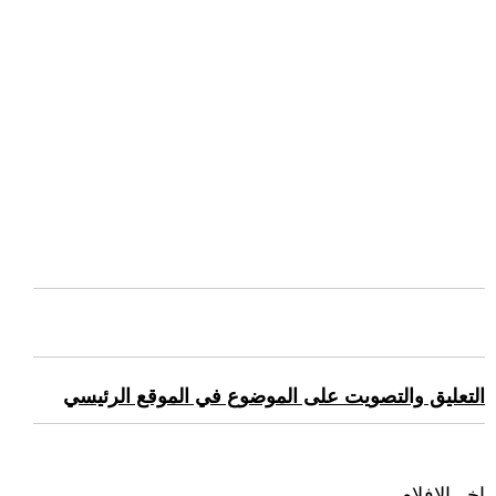
التعليق والتصويت على الموضوع في الموقع الرئيسي
اخر الافلام