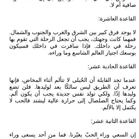
صافية أم لا.
القاعدة العاشرة:
لا يوجد فرق كبير بين الشرق والغرب والجنوب والشمال.
فمهما كانت وجهتك، يجب أن تجعل الرحلة التي تقوم بها
رحلة في داخلك. فإذا سافرت في داخلك فسيكون
بوسعك اجتياز العالم الشاسع وما وراءه.
القاعدة الحادية عشر:
عندما تجد القابلة أن الحُبلى لا تتألم أثناء المخاض، فإنها
تعرف أن الطريق ليس سالكًا بعد لوليدها. فلن تضع
وليدها إذًا. ولكي تولد نفس جديدة يجب أن يكون ألم.
وكما يحتاج الصلصال إلى حرارة عالية ليشتد فالحب لا
يكتمل إلا بالألم.
القاعدة الثانية عشر:
إن السعي وراء الحبّ يغيّرنا. فما من أحد يسعى وراء