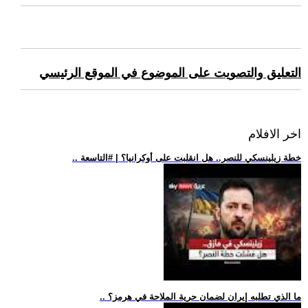
التعليق والتصويت على الموضوع في الموقع الرئيسي
اخر الافلام
.. خطة زيلينسكي للنصر.. هل انقلبت على أوكرانيا؟ | #التاسعة
.. ما الذي تطلبه إيران لضمان حرية الملاحة في هرمز؟