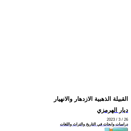
القبيلة الذهبية الازدهار والانهيار
ديار الهرمزي
2023 / 3 / 26
دراسات وابحاث في التاريخ والتراث واللغات