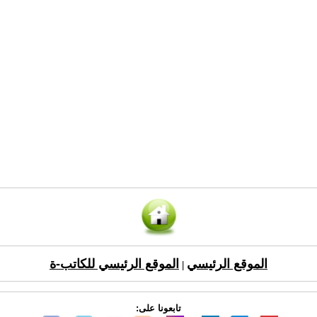
الموقع الرئيسي
الموقع الرئيسي للكاتب-ة
|
تابعونا على: