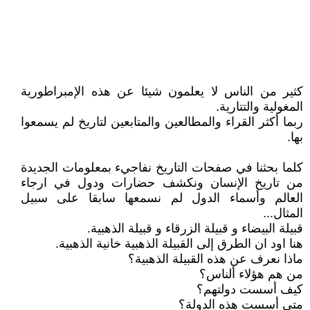
كثير من الناس لا يعلمون شيئا عن هذه الإمبراطورية
المغولية والتتارية.
ربما أكثر القراء والمطالعين والمتابعين لتاريخ لم يسمعوا
بها.
كلما بحثنا في صفحات التاريخ نفاجيء بمعلومات الجديدة
من تاريخ الإنسان ونكشف حضارات ودول في ارجاء
العالم وأسماء الدول لم نسمعها سابقا على سبيل
المثال...
قبيلة البيضاء و قبيلة الزرقاء و قبيلة الذهبية.
هنا اود ان الطرق إلى القبيلة الذهبية خانية الذهبية.
ماذا نعرف عن هذه القبيلة الذهبية؟
من هم هؤلاء ألناس؟
كيف أسست دولتهم؟
متى أسست هذه الدولة؟