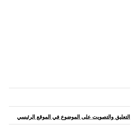
التعليق والتصويت على الموضوع في الموقع الرئيسي