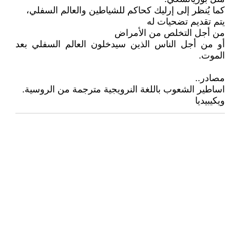
كما يُنظر إلى إرليك كحاكم للشياطين والعالم السفلي،
يتم تقديم تضحيات له
من أجل التخلص من الأمراض
أو من أجل الناس الذين سيدخلون العالم السفلي بعد
الموت.
مصادر..
اساطير الشعوب باللغة النرويجية مترجمة من الروسية.
ويكيبيديا