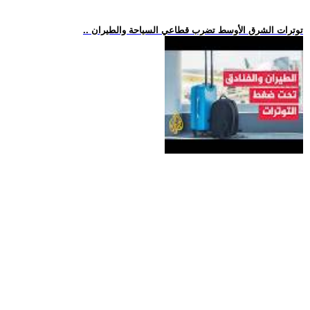
.. توترات الشرق الأوسط تضرب قطاعي السياحة والطيران