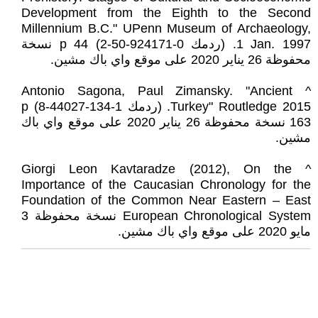
Development from the Eighth to the Second
Millennium B.C." UPenn Museum of Archaeology,
1 Jan. 1997. (ردمك 0-924171-50-2) p 44 نسخة
محفوظة 26 يناير 2020 على موقع واي باك مشين.
^ Antonio Sagona, Paul Zimansky. "Ancient
Turkey" Routledge 2015. (ردمك 1-134-44027-8) p
163 نسخة محفوظة 26 يناير 2020 على موقع واي باك
مشين.
^ Giorgi Leon Kavtaradze (2012), On the
Importance of the Caucasian Chronology for the
Foundation of the Common Near Eastern – East
European Chronological System نسخة محفوظة 3
مايو 2020 على موقع واي باك مشين.