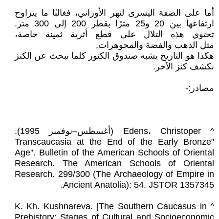
أما على الضفة اليسرى لنهر الأوزاني، فغالبًا ما يتراوح
ارتفاعها بين 20 و25 مترًا بقطر 200 إلى 300 متر.
تحتوي هذه التلال على قطع أثرية ثمينة خاصة،
مثل الذهب والفضة والمجوهرات.
هكذا هو التاريخ يشبه صندوق الكنوز كلما نبحث عن الكنز
نكشف كنز الآخر.
مصادر:-
^ Edens، Christoper (أغسطس–نوفمبر 1995).
"Transcaucasia at the End of the Early Bronze
Age". Bulletin of the American Schools of Oriental
Research. The American Schools of Oriental
Research. 299/300 (The Archaeology of Empire in
Ancient Anatolia): 54. JSTOR 1357345.
^ K. Kh. Kushnareva. [The Southern Caucasus in
Prehistory: Stages of Cultural and Socioeconomic