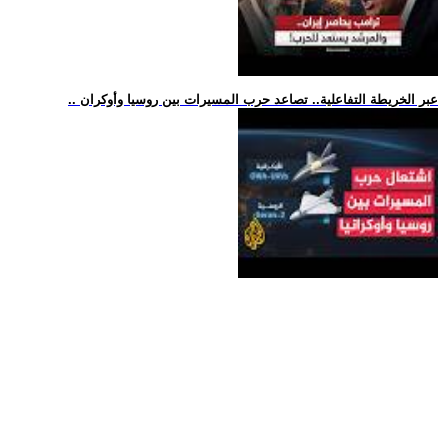
.. عبر الخريطة التفاعلية.. تصاعد حرب المسيرات بين روسيا وأوكران