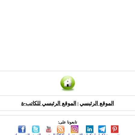
الموقع الرئيسي
الموقع الرئيسي للكاتب-ة
|
تابعونا على: