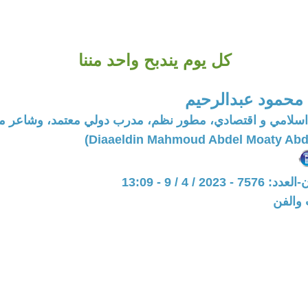
كل يوم يندبح واحد مننا
 محمود عبدالرحيم
اسلامي و اقتصادي، مطور نظم، مدرب دولي معتمد، وشاعر 
202 / 4 / 9 - 13:09
 والفن