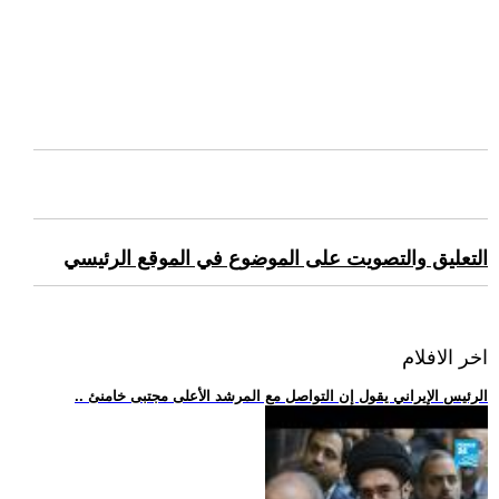
التعليق والتصويت على الموضوع في الموقع الرئيسي
اخر الافلام
.. الرئيس الإيراني يقول إن التواصل مع المرشد الأعلى مجتبى خامنئ