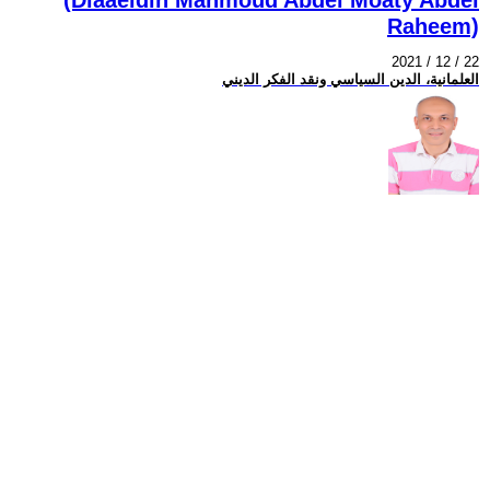
Raheem)
2021 / 12 / 22
العلمانية، الدين السياسي ونقد الفكر الديني