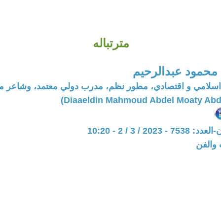
مترتباله
 محمود عبدالرحيم
اسلامي و اقتصادي، مطور نظم، مدرب دولي معتمد، وشاعر 
202 / 3 / 2 - 10:20
 والفن