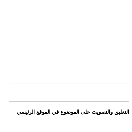
التعليق والتصويت على الموضوع في الموقع الرئيسي