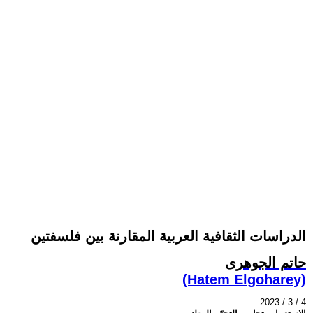
الدراسات الثقافية العربية المقارنة بين فلسفتين
حاتم الجوهرى
(Hatem Elgoharey)
2023 / 3 / 4