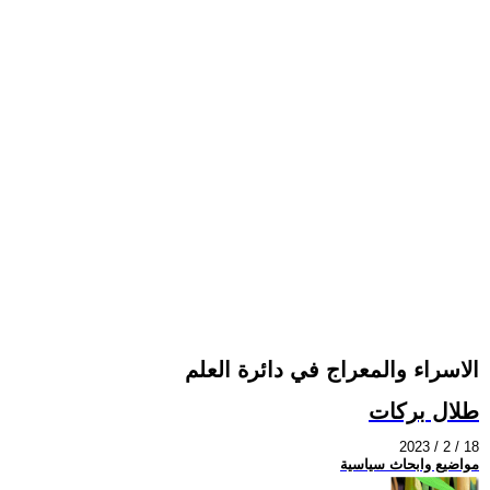
الاسراء والمعراج في دائرة العلم
طلال بركات
2023 / 2 / 18
مواضيع وابحاث سياسية