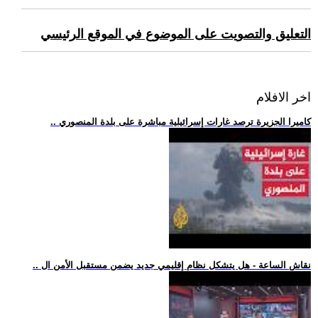
التعليق والتصويت على الموضوع في الموقع الرئيسي
اخر الافلام
.. كاميرا الجزيرة ترصد غارات إسرائيلية مباشرة على بلدة المنصوري
.. نقاش الساعة - هل يتشكل نظام إقليمي جديد يضمن مستقبل الأمن ال