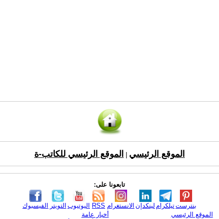
الموقع الرئيسي
الموقع الرئيسي للكاتب-ة
|
تابعونا على:
بنترست
تيلكرام
لينكدإن
الانستغرام
RSS
اليوتيوب
التويتر
الفيسبوك
الموقع الرئيسي
أخبار عامة