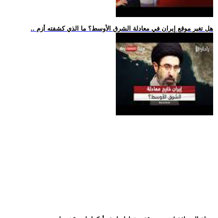
.. هل تغير موقع إيران في معادلة الشرق الأوسط؟ ما الذي كشفته أزم