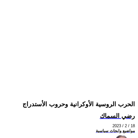
الحرب الروسية الأوكرانية وحروب الأستدراج
رضي السماك
2023 / 2 / 18
مواضيع وابحاث سياسية