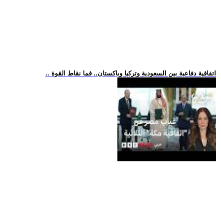
.. اتفاقية دفاعية بين السعودية وتركيا وباكستان.. فما نقاط القوة