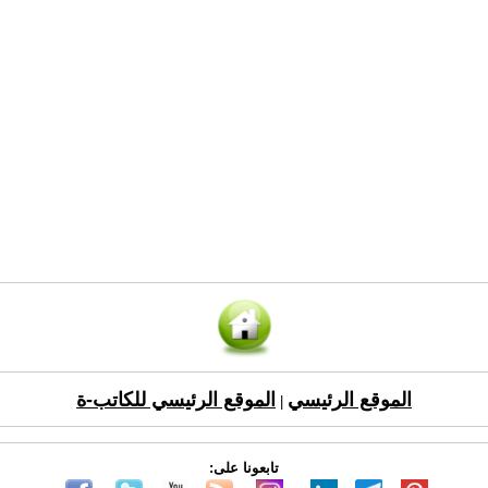
الموقع الرئيسي
الموقع الرئيسي للكاتب-ة
|
تابعونا على: