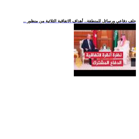
.. حلف دفاعي ورسائل للمنطقة.. أهداف الاتفاقية الثلاثية من منظور