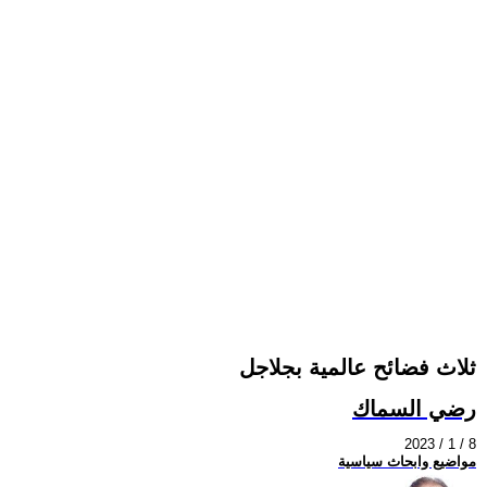
ثلاث فضائح عالمية بجلاجل
رضي السماك
2023 / 1 / 8
مواضيع وابحاث سياسية