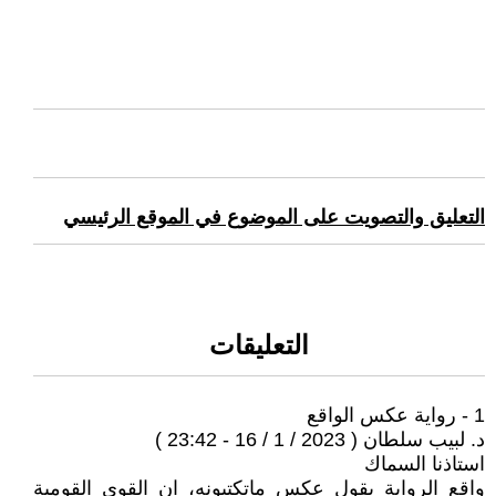
التعليق والتصويت على الموضوع في الموقع الرئيسي
التعليقات
1 - رواية عكس الواقع
د. لبيب سلطان ( 2023 / 1 / 16 - 23:42 )
استاذنا السماك
واقع الرواية يقول عكس ماتكتبونه، ان القوى القومية