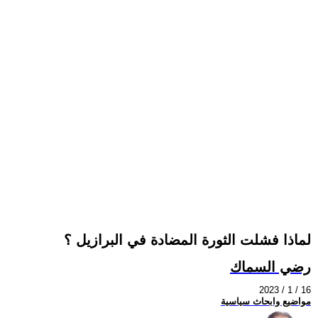
لماذا فشلت الثورة المضادة في البرازيل ؟
رضي السماك
2023 / 1 / 16
مواضيع وابحاث سياسية