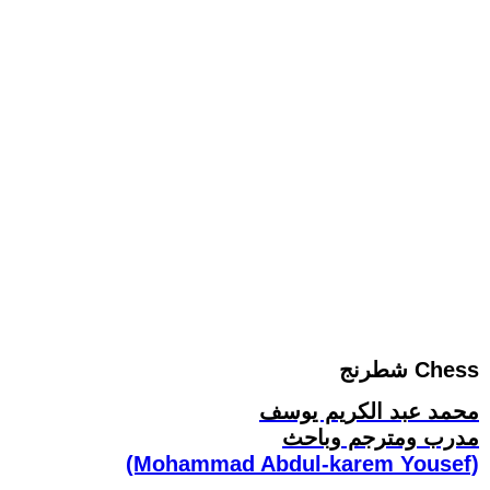
شطرنج Chess
محمد عبد الكريم يوسف
مدرب ومترجم وباحث
(Mohammad Abdul-karem Yousef)