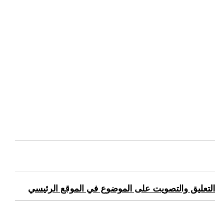
التعليق والتصويت على الموضوع في الموقع الرئيسي