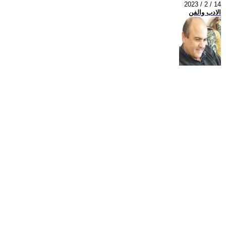
2023 / 2 / 14
الادب والفن