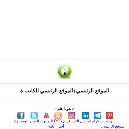
الموقع الرئيسي
الموقع الرئيسي للكاتب-ة
|
تابعونا على:
بنترست
تيلكرام
لينكدإن
الانستغرام
RSS
اليوتيوب
التويتر
الفيسبوك
الموقع الرئيسي
أخبار عامة