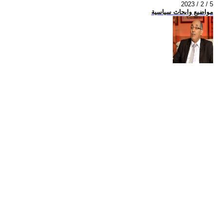
2023 / 2 / 5
مواضيع وابحاث سياسية