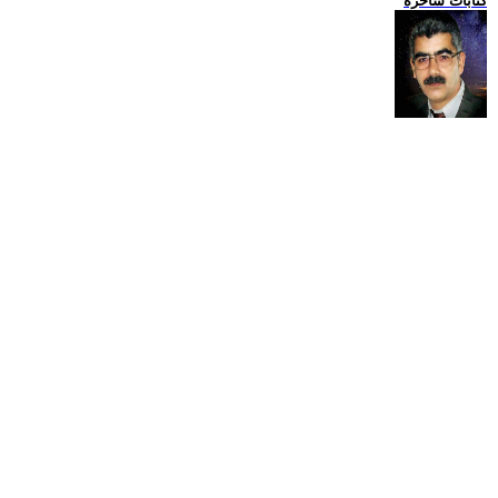
كتابات ساخرة