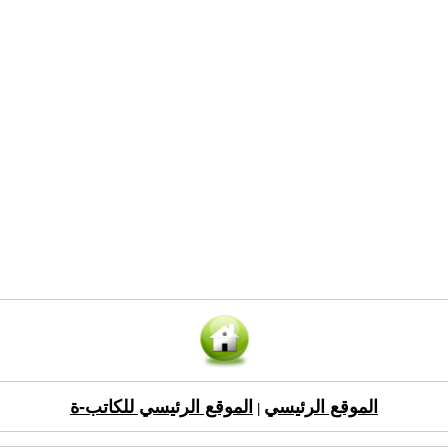
الموقع الرئيسي
الموقع الرئيسي للكاتب-ة
|