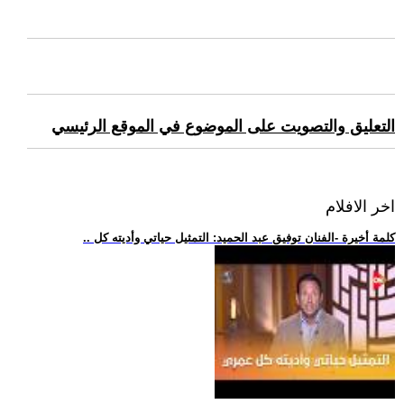
التعليق والتصويت على الموضوع في الموقع الرئيسي
اخر الافلام
.. كلمة أخيرة -الفنان توفيق عبد الحميد: التمثيل حياتي وأديته كل