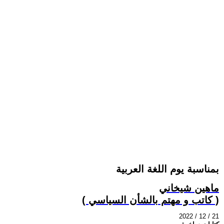
بمناسبة يوم اللغة العربية
ماهين شيخاني
( كاتب و مهتم بالشأن السياسي )
2022 / 12 / 21