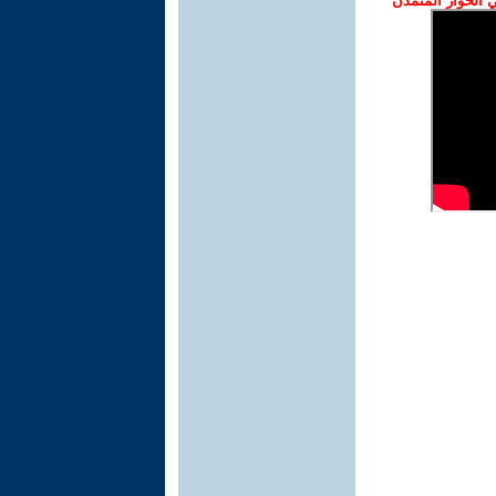
الحوار المتمدن