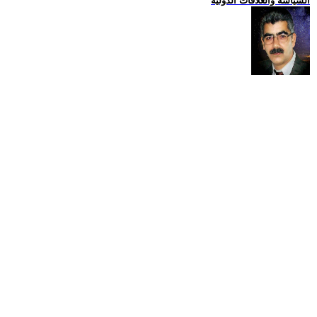
السياسة والعلاقات الدولية