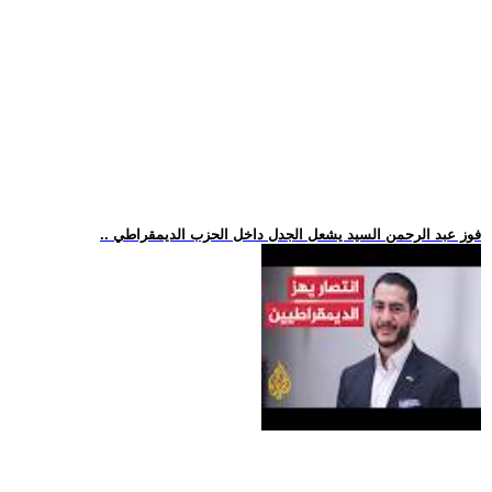
.. فوز عبد الرحمن السيد يشعل الجدل داخل الحزب الديمقراطي