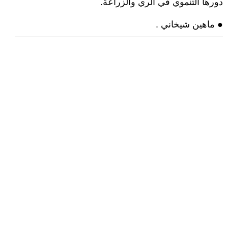
دورها التنموي في الري والزراعة.
● ماهين شيخاني .