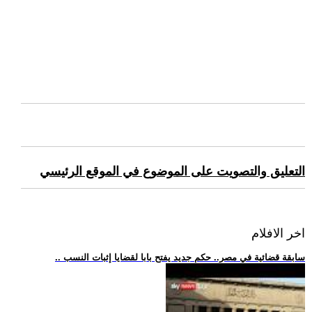
التعليق والتصويت على الموضوع في الموقع الرئيسي
اخر الافلام
.. سابقة قضائية في مصر.. حكم جديد يفتح بابا لقضايا إثبات النسب