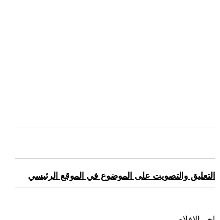
التعليق والتصويت على الموضوع في الموقع الرئيسي
اخر الافلام