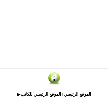
الموقع الرئيسي
الموقع الرئيسي للكاتب-ة
|