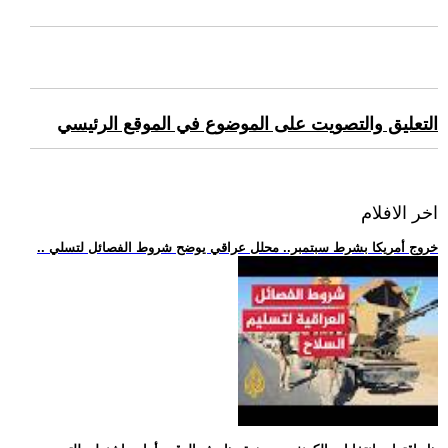
التعليق والتصويت على الموضوع في الموقع الرئيسي
اخر الافلام
.. خروج أمريكا بشرط سبتمبر.. محلل عراقي يوضح شروط الفصائل لتسلي