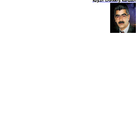
السياسة والعلاقات الدولية