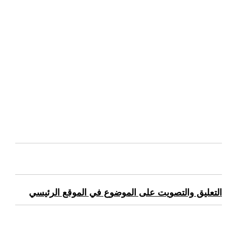
التعليق والتصويت على الموضوع في الموقع الرئيسي