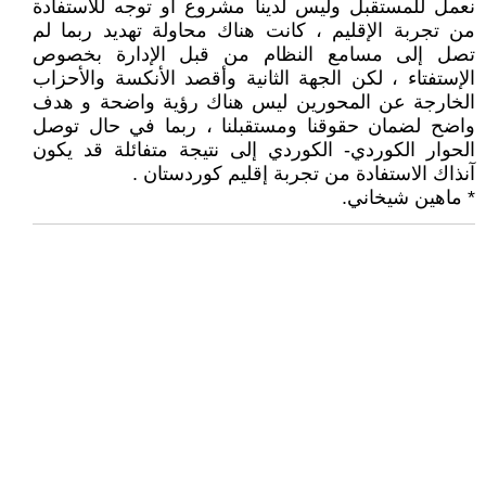
نعمل للمستقبل وليس لدينا مشروع أو توجه للاستفادة
من تجربة الإقليم ، كانت هناك محاولة تهديد ربما لم
تصل إلى مسامع النظام من قبل الإدارة بخصوص
الإستفتاء ، لكن الجهة الثانية وأقصد الأنكسة والأحزاب
الخارجة عن المحورين ليس هناك رؤية واضحة و هدف
واضح لضمان حقوقنا ومستقبلنا ، ربما في حال توصل
الحوار الكوردي- الكوردي إلى نتيجة متفائلة قد يكون
آنذاك الاستفادة من تجربة إقليم كوردستان .
* ماهين شيخاني.