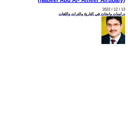
2022 / 12 / 13
دراسات وابحاث في التاريخ والتراث واللغات