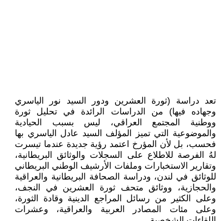
تعد دراسة (ثورة العشرين ودور السيد نور الياسري
وجهاده فيها) من الدراسات الرائدة في تحليل ثورة
ووطنية المجتمع العراقي، ليس بسبب الحيادية
والموضوعية التي تميز المؤلف السيد عادل الياسري بها
فحسب، بل لأن المؤرخ اعتمد رؤية جديدة عندما تيسرت
لهُ الفرصة للاطلاع على السجلات والوثائق البريطانية،
وتقارير الاستخبارات وملفات الأرشيف الوطني البريطاني
للوثائق في لندن، ودراسة الصحافة البريطانية والعراقية
والحجازية، ووثائق متحف ثورة العشرين في النجف،
وعلى الكثير من رسائل المراجع الدينية وقادة الثورة،
وعلى مئات المصادر العربية والعراقية، وعشرات
اللقاءات الشخصية.