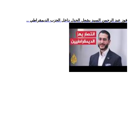
.. فوز عبد الرحمن السيد يشعل الجدل داخل الحزب الديمقراطي