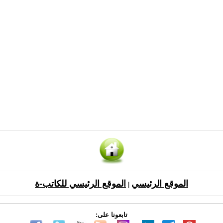
الموقع الرئيسي
الموقع الرئيسي للكاتب-ة
|
تابعونا على: