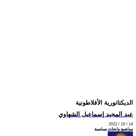
الديكتاتورية الأفلاطونية
عبد المجيد إسماعيل الشهاوي
2022 / 10 / 14
مواضيع وابحاث سياسية