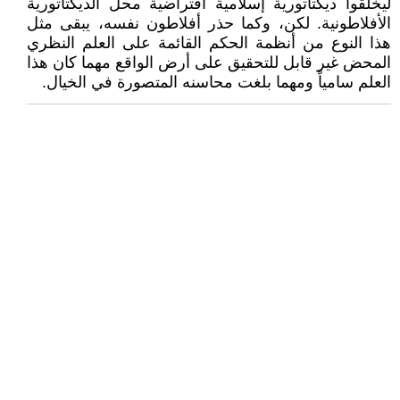
ليخلقوا ديكتاتورية إسلامية افتراضية محل الديكتاتورية
الأفلاطونية. لكن، وكما حذر أفلاطون نفسه، يبقى مثل
هذا النوع من أنظمة الحكم القائمة على العلم النظري
المحض غير قابل للتحقيق على أرض الواقع مهما كان هذا
العلم سامياً ومهما بلغت محاسنه المتصورة في الخيال.