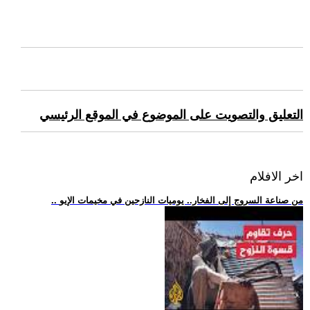
التعليق والتصويت على الموضوع في الموقع الرئيسي
اخر الافلام
.. من صناعة السروج إلى الفخار.. يوميات النازحين في مخيمات الإيو