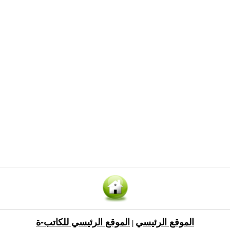
الموقع الرئيسي
الموقع الرئيسي للكاتب-ة
|