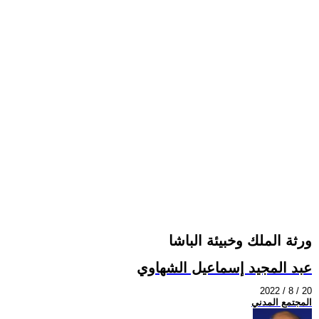
ورثة الملك وخبيئة الباشا
عبد المجيد إسماعيل الشهاوي
2022 / 8 / 20
المجتمع المدني