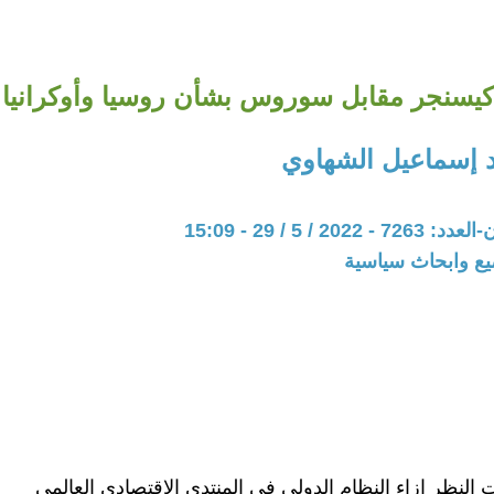
كيسنجر مقابل سوروس بشأن روسيا وأوكرانيا
د إسماعيل الشهاوي
20 / 5 / 29 - 15:09
يع وابحاث سياسية
 النظر إزاء النظام الدولي في المنتدى الاقتصادي العالمي