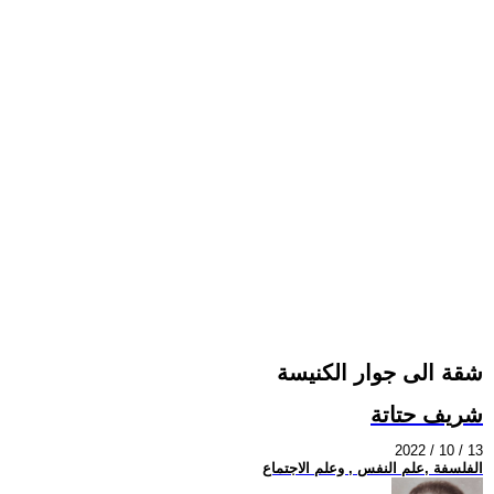
شقة الى جوار الكنيسة
شريف حتاتة
2022 / 10 / 13
الفلسفة ,علم النفس , وعلم الاجتماع