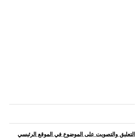
التعليق والتصويت على الموضوع في الموقع الرئيسي