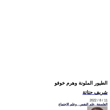
الطيور الملونة وهرم خوفو
شريف حتاتة
2022 / 8 / 11
الفلسفة ,علم النفس , وعلم الاجتماع