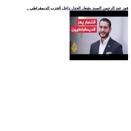
.. فوز عبد الرحمن السيد يشعل الجدل داخل الحزب الديمقراطي