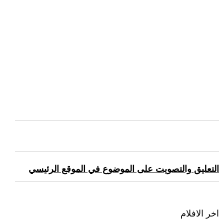
التعليق والتصويت على الموضوع في الموقع الرئيسي
اخر الافلام