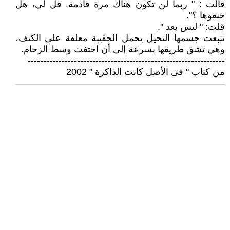
قالت : " ربما لن تكون هناك مرة قادمة. قل لي، هل
خنقوها ؟".
قلت: " ليس بعد ".
تتبعت جسمها النحيل يحمل الحقيبة معلقة على الكتف،
وهي تشق طريقها بسرعة إلى أن اختفت وسط الزحام.
----------------------------------------------------------------
من كتاب " فى الأصل كانت الذاكرة " 2002