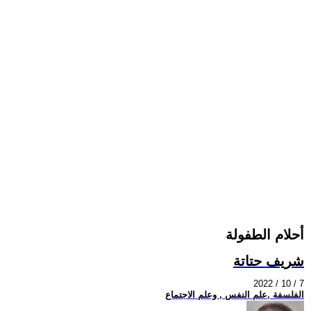
أحلام الطفولة
شريف حتاتة
2022 / 10 / 7
الفلسفة ,علم النفس , وعلم الاجتماع