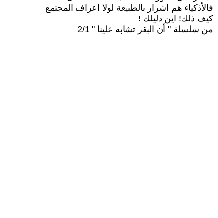
فالأذكياء هم اشرار بالطبيعة لولا اعراف المجتمع
كيف ذلك! اين دليلك !
من سلسلة " أن البقر تشابه علينا " 2/1