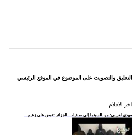
التعليق والتصويت على الموضوع في الموقع الرئيسي
اخر الافلام
.. مهدي لعريبي: من السينما إلى -مافيا-... الجزائر تقبض على زعيم