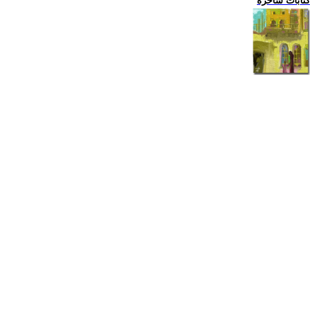
كتابات ساخرة