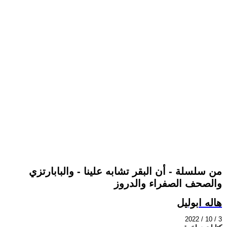
من سلسلة - أن البقر تشابه علينا - والبابارتزي
والصحف الصفراء والدروز
هاله ابوليل
2022 / 10 / 3