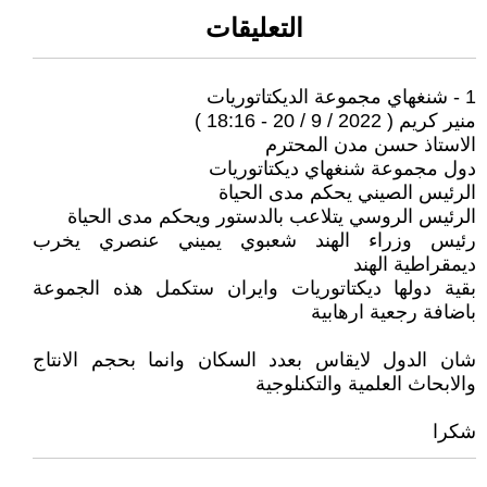
التعليقات
1 - شنغهاي مجموعة الديكتاتوريات
منير كريم ( 2022 / 9 / 20 - 18:16 )
الاستاذ حسن مدن المحترم
دول مجموعة شنغهاي ديكتاتوريات
الرئيس الصيني يحكم مدى الحياة
الرئيس الروسي يتلاعب بالدستور ويحكم مدى الحياة
رئيس وزراء الهند شعبوي يميني عنصري يخرب
ديمقراطية الهند
بقية دولها ديكتاتوريات وايران ستكمل هذه الجموعة
باضافة رجعية ارهابية
شان الدول لايقاس بعدد السكان وانما بحجم الانتاج
والابحاث العلمية والتكنلوجية
شكرا