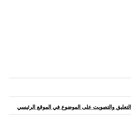
التعليق والتصويت على الموضوع في الموقع الرئيسي