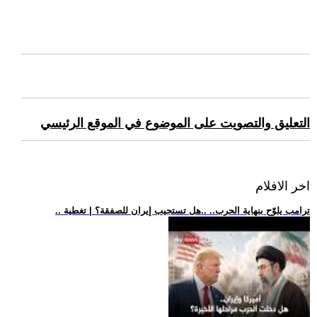
التعليق والتصويت على الموضوع في الموقع الرئيسي
اخر الافلام
.. ترامب يلوّح بنهاية الحرب.. ..هل تستجيب إيران للصفقة؟ | تغطية