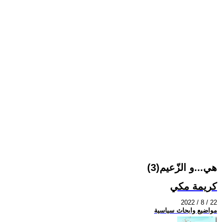
هي...و الزّعيم(3)
كريمة مكي
2022 / 8 / 22
مواضيع وابحاث سياسية