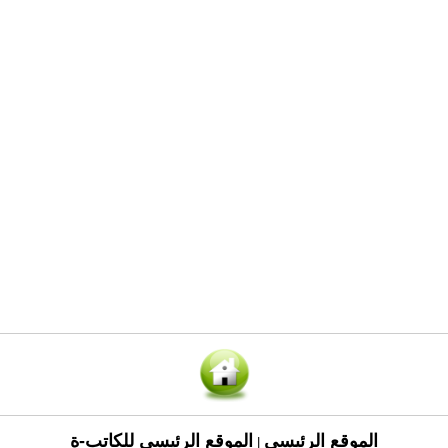
الموقع الرئيسي
الموقع الرئيسي للكاتب-ة
|